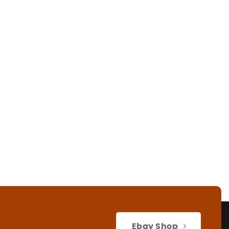
Ebay Shop