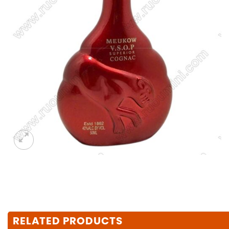
RELATED PRODUCTS