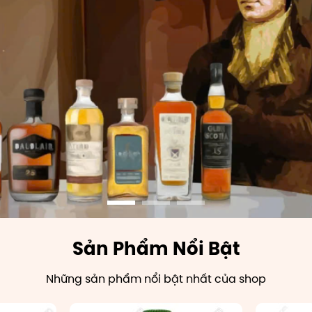
Sản Phẩm Nổi Bật
Những sản phẩm nổi bật nhất của shop