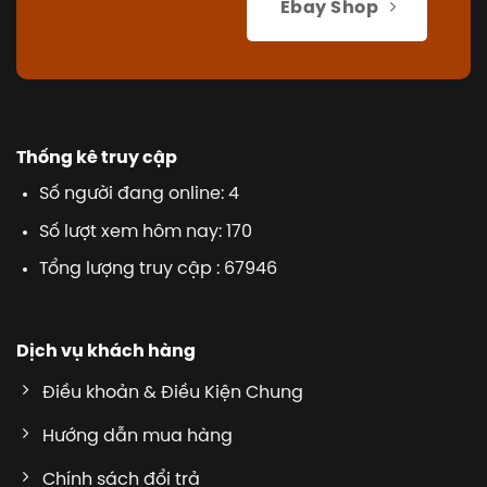
Ebay Shop
Thống kê truy cập
Số người đang online: 4
Số lượt xem hôm nay: 170
Tổng lượng truy cập : 67946
Dịch vụ khách hàng
Điều khoản & Điều Kiện Chung
Hướng dẫn mua hàng
Chính sách đổi trả