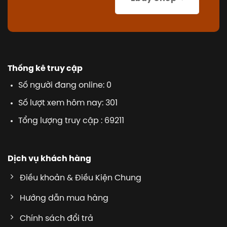
Thống kê truy cập
Số người đang online: 0
Số lượt xem hôm nay: 301
Tổng lượng truy cập : 69211
Dịch vụ khách hàng
Điều khoản & Điều Kiện Chung
Hướng dẫn mua hàng
Chính sách đổi trả