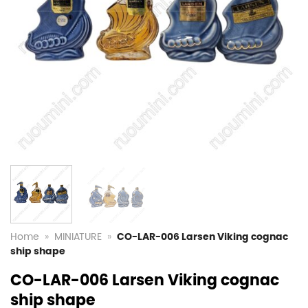
Home
»
MINIATURE
»
CO-LAR-006 Larsen Viking cognac
ship shape
CO-LAR-006 Larsen Viking cognac
ship shape