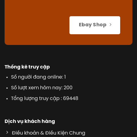
Ebay Shop
Thống kê truy cập
Số người đang online: 1
Số lượt xem hôm nay: 200
Tổng lượng truy cập : 69448
Dịch vụ khách hàng
Điều khoản & Điều Kiện Chung