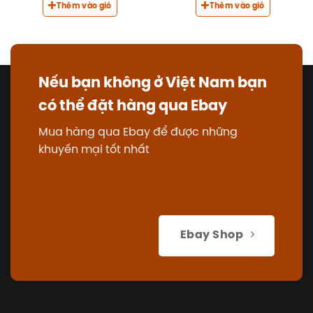
Thêm vào giỏ
Thêm vào giỏ
Nếu bạn không ở Việt Nam bạn
có thể đặt hàng qua Ebay
Mua hàng qua Ebay để được những
khuyến mại tốt nhất
Ebay Shop