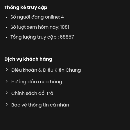
Thống kê truy cập
Số người đang online: 4
Số lượt xem hôm nay: 1081
Tổng lượng truy cập : 68857
Dịch vụ khách hàng
Điều khoản & Điều Kiện Chung
Hướng dẫn mua hàng
Chính sách đổi trả
Bảo vệ thông tin cá nhân