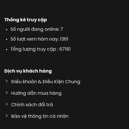
Thống kê truy cập
Số người đang online: 7
Số lượt xem hôm nay: 1361
Tổng lượng truy cập : 67181
Dịch vụ khách hàng
Điều khoản & Điều Kiện Chung
Hướng dẫn mua hàng
Chính sách đổi trả
Bảo vệ thông tin cá nhân