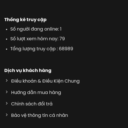
Thống kê truy cập
Số người đang online: 1
Số lượt xem hôm nay: 79
Tổng lượng truy cập : 68989
Dịch vụ khách hàng
Điều khoản & Điều Kiện Chung
Hướng dẫn mua hàng
Chính sách đổi trả
Bảo vệ thông tin cá nhân