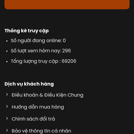
Thống kê truy cập
Số người đang online: 0
Số lượt xem hôm nay: 296
Tổng lượng truy cập : 69206
Dịch vụ khách hàng
Điều khoản & Điều Kiện Chung
Hướng dẫn mua hàng
Chính sách đổi trả
Bảo vệ thông tin cá nhân