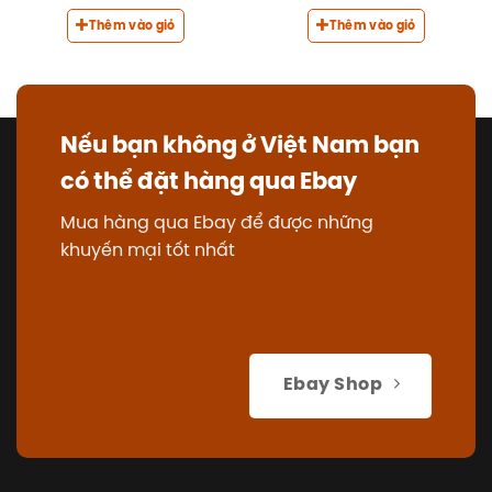
Thêm vào giỏ
Thêm vào giỏ
Nếu bạn không ở Việt Nam bạn
có thể đặt hàng qua Ebay
Mua hàng qua Ebay để được những
khuyến mại tốt nhất
Ebay Shop