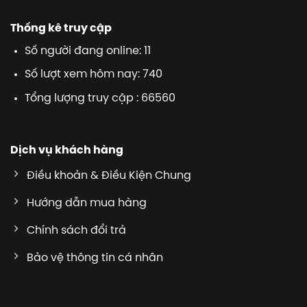
Thống kê truy cập
Số người đang online: 11
Số lượt xem hôm nay: 740
Tổng lượng truy cập : 66560
Dịch vụ khách hàng
Điều khoản & Điều Kiện Chung
Hướng dẫn mua hàng
Chính sách đổi trả
Bảo vệ thông tin cá nhân