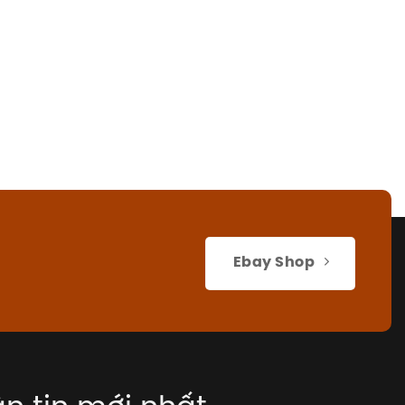
Ebay Shop