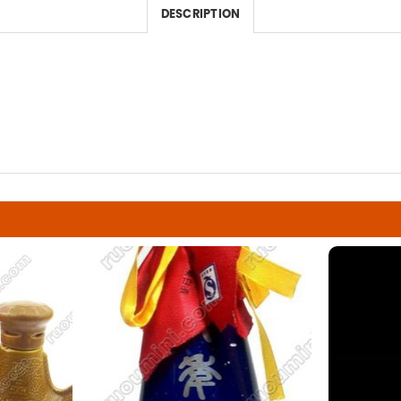
DESCRIPTION