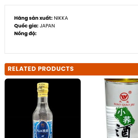
Hãng sản xuất:
NIKKA
Quốc gia:
JAPAN
Nồng độ:
RELATED PRODUCTS