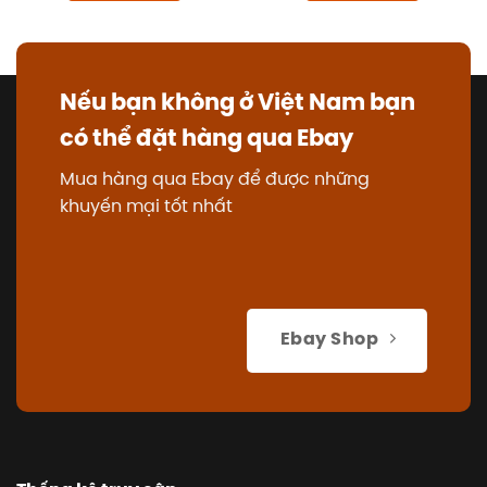
Nếu bạn không ở Việt Nam bạn
có thể đặt hàng qua Ebay
Mua hàng qua Ebay để được những
khuyến mại tốt nhất
Ebay Shop