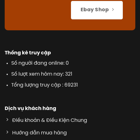
Ebay Shop
Thống kê truy cập
Số người đang online: 0
Số lượt xem hôm nay: 321
Tổng lượng truy cập : 69231
Dịch vụ khách hàng
Điều khoản & Điều Kiện Chung
Hướng dẫn mua hàng