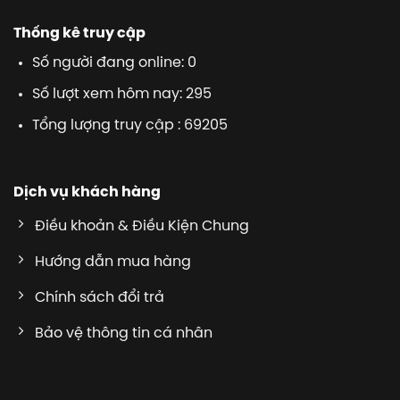
Thống kê truy cập
Số người đang online: 0
Số lượt xem hôm nay: 295
Tổng lượng truy cập : 69205
Dịch vụ khách hàng
Điều khoản & Điều Kiện Chung
Hướng dẫn mua hàng
Chính sách đổi trả
Bảo vệ thông tin cá nhân