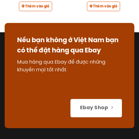
Thêm vào giỏ
Thêm vào giỏ
Nếu bạn không ở Việt Nam bạn
có thể đặt hàng qua Ebay
Mua hàng qua Ebay để được những
khuyến mại tốt nhất
Ebay Shop