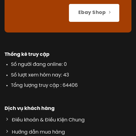
Ebay Shop
Thống kê truy cập
Số người đang online: 0
Số lượt xem hôm nay: 43
Tổng lượng truy cập : 64406
Dịch vụ khách hàng
Điều khoản & Điều Kiện Chung
Hướng dẫn mua hàng