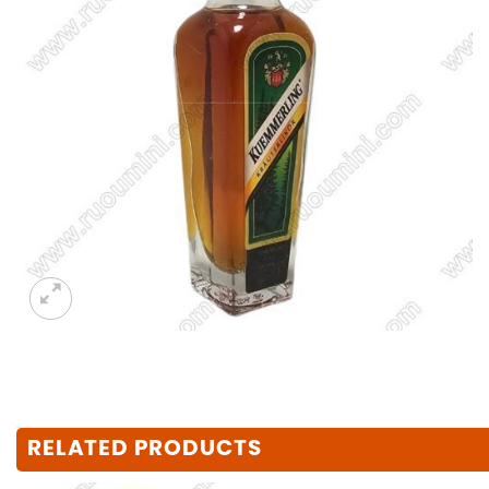
RELATED PRODUCTS