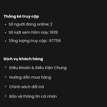
Thống kê truy cập
Số người đang online: 2
Số lượt xem hôm nay: 1939
Tổng lượng truy cập : 67759
Dịch vụ khách hàng
Điều khoản & Điều Kiện Chung
Hướng dẫn mua hàng
Chính sách đổi trả
Bảo vệ thông tin cá nhân