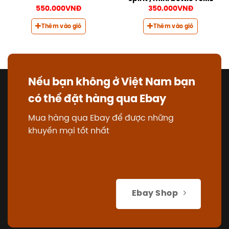
550.000
VNĐ
350.000
VNĐ
Thêm vào giỏ
Thêm vào giỏ
Nếu bạn không ở Việt Nam bạn
có thể đặt hàng qua Ebay
Mua hàng qua Ebay để được những
khuyến mại tốt nhất
Ebay Shop