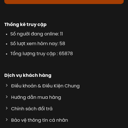
Thống kê truy cập
Số người đang online: 11
Số lượt xem hôm nay: 58
Tổng lượng truy cập : 65878
Dịch vụ khách hàng
Điều khoản & Điều Kiện Chung
Hướng dẫn mua hàng
Chính sách đổi trả
Bảo vệ thông tin cá nhân