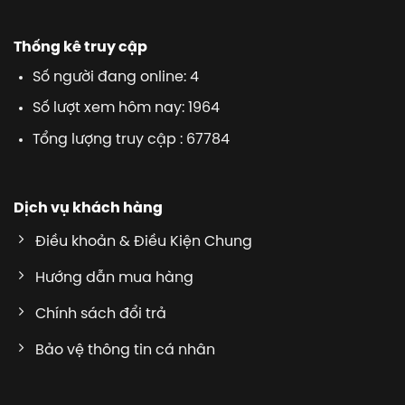
Thống kê truy cập
Số người đang online: 4
Số lượt xem hôm nay: 1964
Tổng lượng truy cập : 67784
Dịch vụ khách hàng
Điều khoản & Điều Kiện Chung
Hướng dẫn mua hàng
Chính sách đổi trả
Bảo vệ thông tin cá nhân