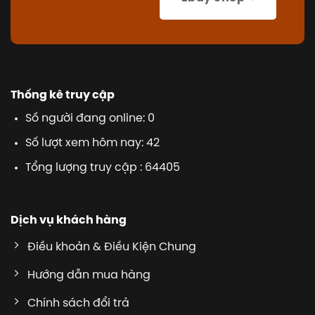
Thống kê truy cập
Số người đang online: 0
Số lượt xem hôm nay: 42
Tổng lượng truy cập : 64405
Dịch vụ khách hàng
Điều khoản & Điều Kiện Chung
Hướng dẫn mua hàng
Chính sách đổi trả