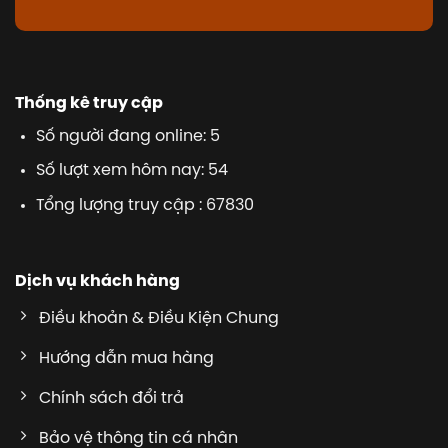
Thống kê truy cập
Số người đang online: 5
Số lượt xem hôm nay: 54
Tổng lượng truy cập : 67830
Dịch vụ khách hàng
Điều khoản & Điều Kiện Chung
Hướng dẫn mua hàng
Chính sách đổi trả
Bảo vệ thông tin cá nhân