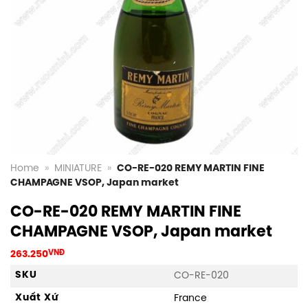
Home
»
MINIATURE
»
CO-RE-020 REMY MARTIN FINE
CHAMPAGNE VSOP, Japan market
CO-RE-020 REMY MARTIN FINE
CHAMPAGNE VSOP, Japan market
263.250
VNĐ
SKU
CO-RE-020
Xuất Xứ
France