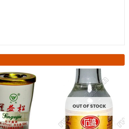
OUT OF STOCK