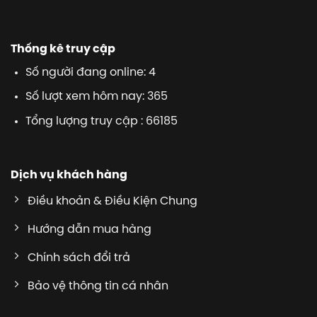
Thống kê truy cập
Số người đang online: 4
Số lượt xem hôm nay: 365
Tổng lượng truy cập : 66185
Dịch vụ khách hàng
Điều khoản & Điều Kiện Chung
Hướng dẫn mua hàng
Chính sách đổi trả
Bảo vệ thông tin cá nhân