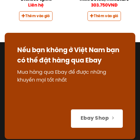
Liên hệ
303.750
VNĐ
Thêm vào giỏ
Thêm vào giỏ
Nếu bạn không ở Việt Nam bạn
có thể đặt hàng qua Ebay
Mua hàng qua Ebay để được những
khuyến mại tốt nhất
Ebay Shop