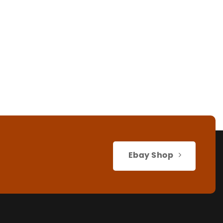
Ebay Shop