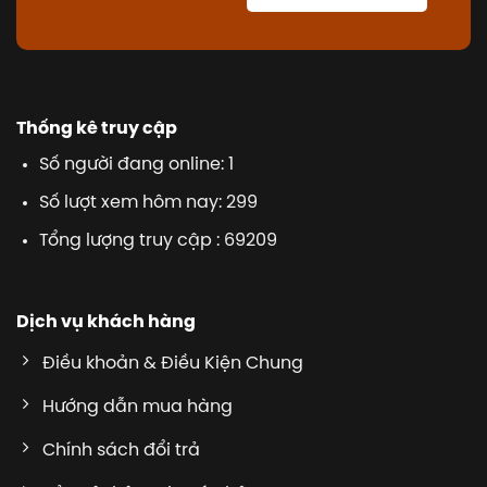
Thống kê truy cập
Số người đang online: 1
Số lượt xem hôm nay: 299
Tổng lượng truy cập : 69209
Dịch vụ khách hàng
Điều khoản & Điều Kiện Chung
Hướng dẫn mua hàng
Chính sách đổi trả