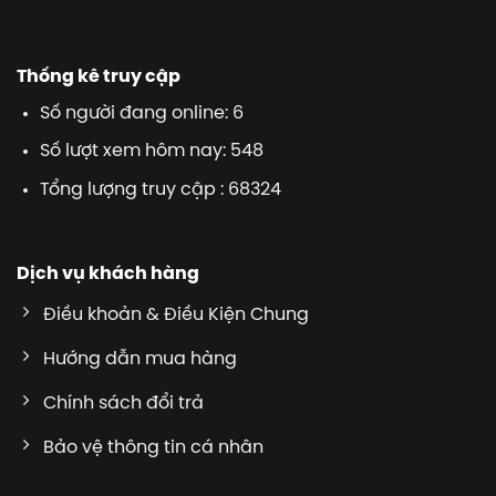
Thống kê truy cập
Số người đang online: 6
Số lượt xem hôm nay: 548
Tổng lượng truy cập : 68324
Dịch vụ khách hàng
Điều khoản & Điều Kiện Chung
Hướng dẫn mua hàng
Chính sách đổi trả
Bảo vệ thông tin cá nhân