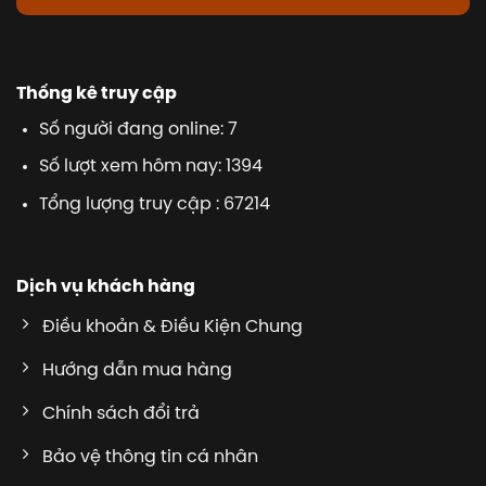
Thống kê truy cập
Số người đang online: 7
Số lượt xem hôm nay: 1394
Tổng lượng truy cập : 67214
Dịch vụ khách hàng
Điều khoản & Điều Kiện Chung
Hướng dẫn mua hàng
Chính sách đổi trả
Bảo vệ thông tin cá nhân