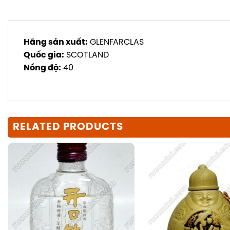
Hãng sản xuất:
GLENFARCLAS
Quốc gia:
SCOTLAND
Nồng độ:
40
RELATED PRODUCTS