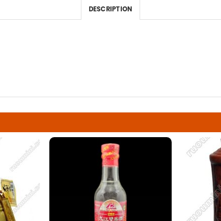
DESCRIPTION