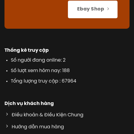
Ebay Shop
Thống kê truy cập
Số người đang online: 2
Số lượt xem hôm nay: 188
Tổng lượng truy cập : 67964
Dịch vụ khách hàng
Điều khoản & Điều Kiện Chung
Hướng dẫn mua hàng