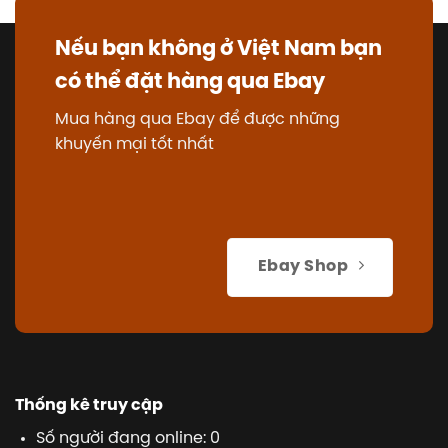
Nếu bạn không ở Việt Nam bạn
có thể đặt hàng qua Ebay
Mua hàng qua Ebay để được những
khuyến mại tốt nhất
Ebay Shop
Thống kê truy cập
Số người đang online: 0