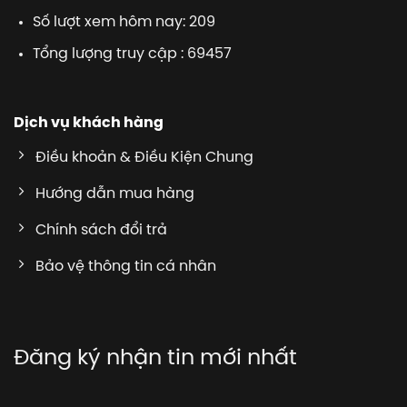
Số lượt xem hôm nay: 209
Tổng lượng truy cập : 69457
Dịch vụ khách hàng
Điều khoản & Điều Kiện Chung
Hướng dẫn mua hàng
Chính sách đổi trả
Bảo vệ thông tin cá nhân
Đăng ký nhận tin mới nhất