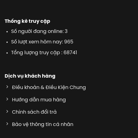
Thống kê truy cập
Số người đang online: 3
Số lượt xem hôm nay: 965
Tổng lượng truy cập : 68741
Dịch vụ khách hàng
Điều khoản & Điều Kiện Chung
Hướng dẫn mua hàng
Chính sách đổi trả
Bảo vệ thông tin cá nhân