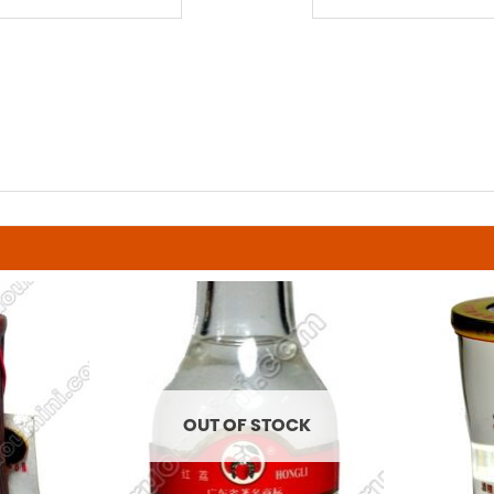
OUT OF STOCK