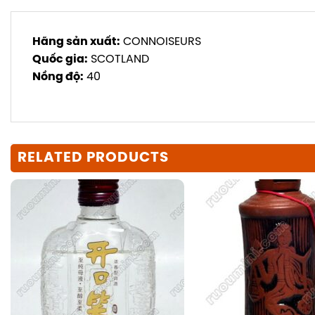
Hãng sản xuất:
CONNOISEURS
Quốc gia:
SCOTLAND
Nồng độ:
40
RELATED PRODUCTS