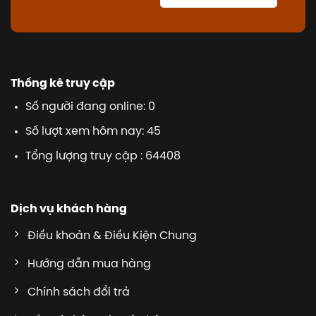
Thống kê truy cập
Số người đang online: 0
Số lượt xem hôm nay: 45
Tổng lượng truy cập : 64408
Dịch vụ khách hàng
Điều khoản & Điều Kiện Chung
Hướng dẫn mua hàng
Chính sách đổi trả