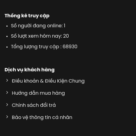
Thống kê truy cập
Số người đang online: 1
Số lượt xem hôm nay: 20
Tổng lượng truy cập : 68930
Dịch vụ khách hàng
Điều khoản & Điều Kiện Chung
Hướng dẫn mua hàng
Chính sách đổi trả
Bảo vệ thông tin cá nhân