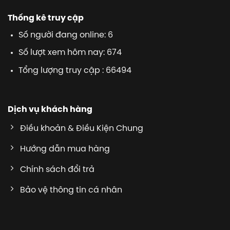
Thống kê truy cập
Số người đang online: 6
Số lượt xem hôm nay: 674
Tổng lượng truy cập : 66494
Dịch vụ khách hàng
Điều khoản & Điều Kiện Chung
Hướng dẫn mua hàng
Chính sách đổi trả
Bảo vệ thông tin cá nhân