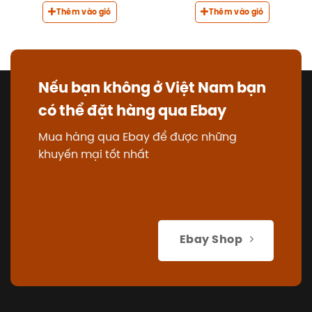
Thêm vào giỏ
Thêm vào giỏ
Nếu bạn không ở Việt Nam bạn
có thể đặt hàng qua Ebay
Mua hàng qua Ebay để được những
khuyến mại tốt nhất
Ebay Shop