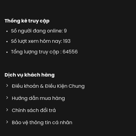
Thống kê truy cập
Số người đang online: 9
Số lượt xem hôm nay: 193
Tổng lượng truy cập : 64556
Dịch vụ khách hàng
Điều khoản & Điều Kiện Chung
Hướng dẫn mua hàng
Chính sách đổi trả
Bảo vệ thông tin cá nhân