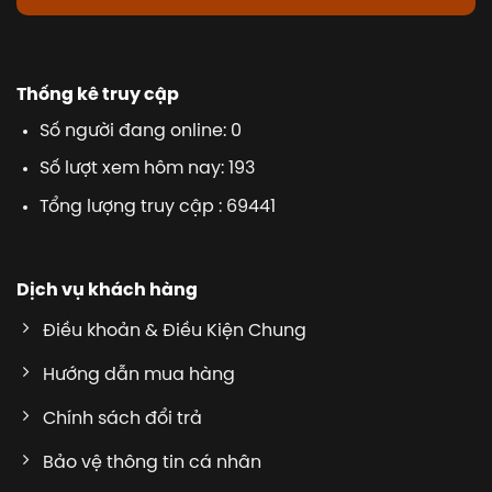
Thống kê truy cập
Số người đang online: 0
Số lượt xem hôm nay: 193
Tổng lượng truy cập : 69441
Dịch vụ khách hàng
Điều khoản & Điều Kiện Chung
Hướng dẫn mua hàng
Chính sách đổi trả
Bảo vệ thông tin cá nhân