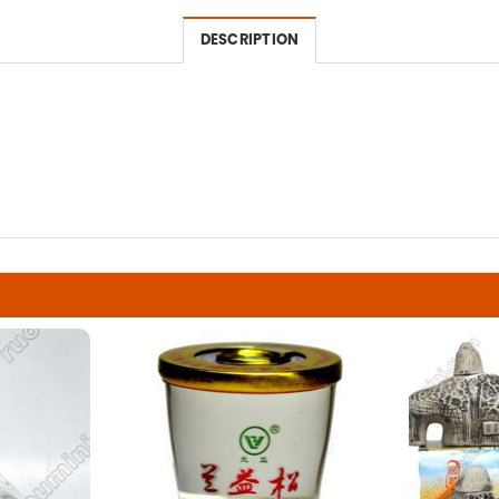
DESCRIPTION