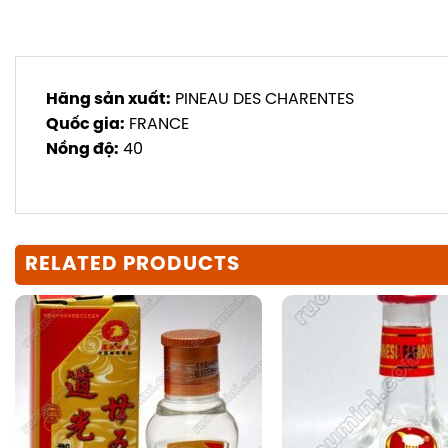
Hãng sản xuất:
PINEAU DES CHARENTES
Quốc gia:
FRANCE
Nồng độ:
40
RELATED PRODUCTS