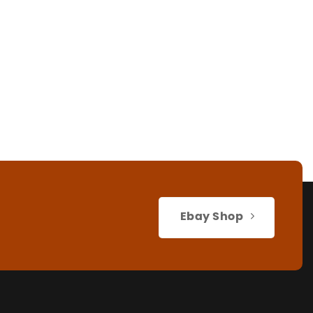
Ebay Shop