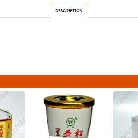
DESCRIPTION