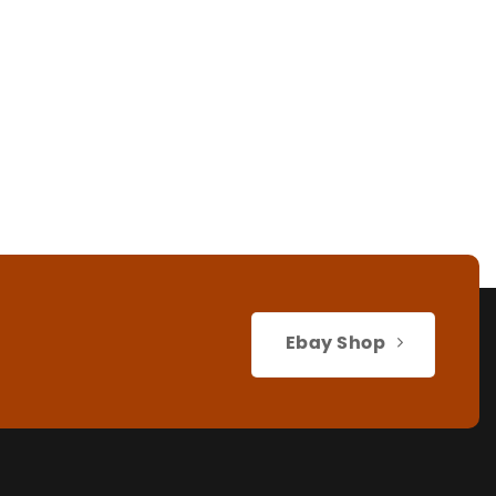
Ebay Shop