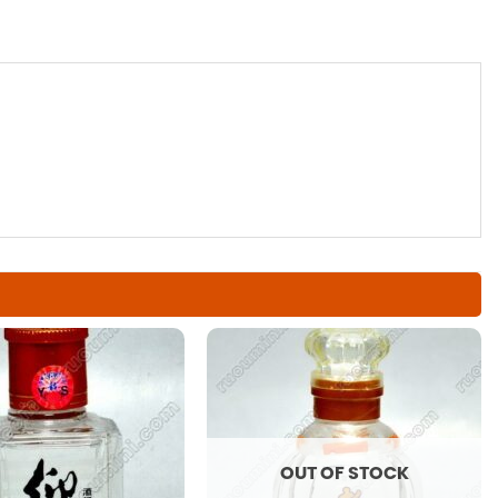
OUT OF STOCK