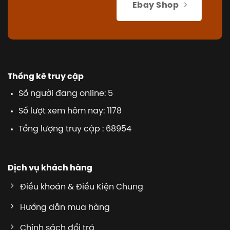
Ebay Shop
Thống kê truy cập
Số người đang online: 5
Số lượt xem hôm nay: 1178
Tổng lượng truy cập : 68954
Dịch vụ khách hàng
Điều khoản & Điều Kiện Chung
Hướng dẫn mua hàng
Chính sách đổi trả