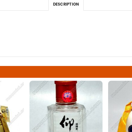
DESCRIPTION