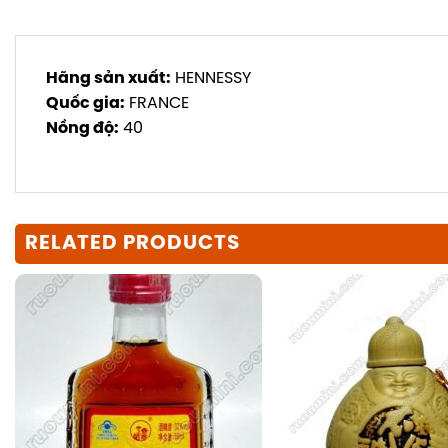
Hãng sản xuất:
HENNESSY
Quốc gia:
FRANCE
Nồng độ:
40
RELATED PRODUCTS