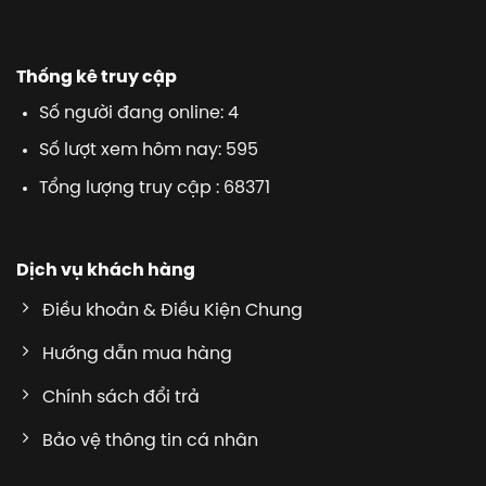
Thống kê truy cập
Số người đang online: 4
Số lượt xem hôm nay: 595
Tổng lượng truy cập : 68371
Dịch vụ khách hàng
Điều khoản & Điều Kiện Chung
Hướng dẫn mua hàng
Chính sách đổi trả
Bảo vệ thông tin cá nhân