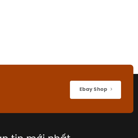
Ebay Shop