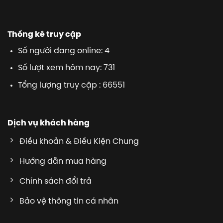
Thống kê truy cập
Số người đang online: 4
Số lượt xem hôm nay: 731
Tổng lượng truy cập : 66551
Dịch vụ khách hàng
Điều khoản & Điều Kiện Chung
Hướng dẫn mua hàng
Chính sách đổi trả
Bảo vệ thông tin cá nhân